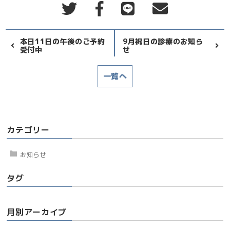
本日11日の午後のご予約
9月祝日の診療のお知ら
受付中
せ
一覧へ
カテゴリー
お知らせ
タグ
月別アーカイブ