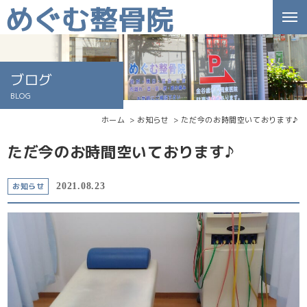
ブログ
BLOG
ホーム
お知らせ
ただ今のお時間空いております♪
ただ今のお時間空いております♪
お知らせ
2021.08.23