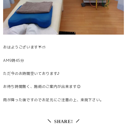
おはようございます☔⛅
AM9時45分
ただ今のお時間空いております♪
お待ち時間無く、施術のご案内が出来ます😊
雨が降った後ですのでお足元にご注意の上、来院下さい。
SHARE!