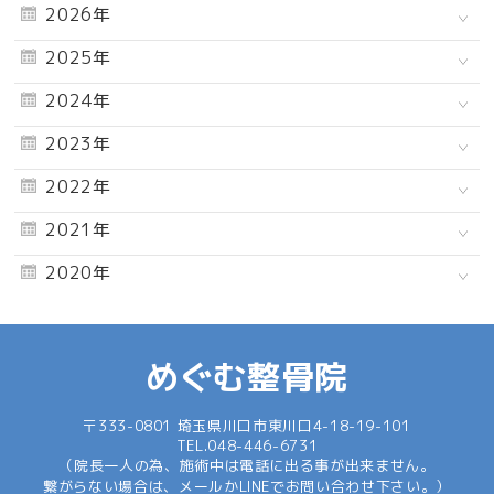
2026年
2025年
2024年
2023年
2022年
2021年
2020年
めぐむ整骨院
〒333-0801 埼玉県川口市東川口4-18-19-101
TEL.
048-446-6731
（院長一人の為、施術中は電話に出る事が出来ません。
繋がらない場合は、メールかLINEでお問い合わせ下さい。）