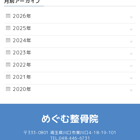
月別アーカイブ
2026年
2025年
2024年
2023年
2022年
2021年
2020年
めぐむ整骨院
〒333-0801 埼玉県川口市東川口4-18-19-101
TEL.
048-446-6731