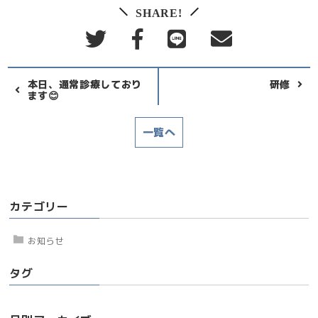
SHARE!
本日、通常診療しており
研修
ます😊
一覧へ
カテゴリー
お知らせ
タグ