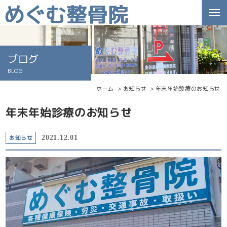
ブログ
BLOG
ホーム
お知らせ
年末年始診療のお知らせ
年末年始診療のお知らせ
お知らせ
2021.12.01