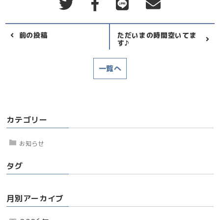
前の投稿
ただいまの時間空いてま
す♪
一覧へ
カテゴリー
お知らせ
タグ
月別アーカイブ