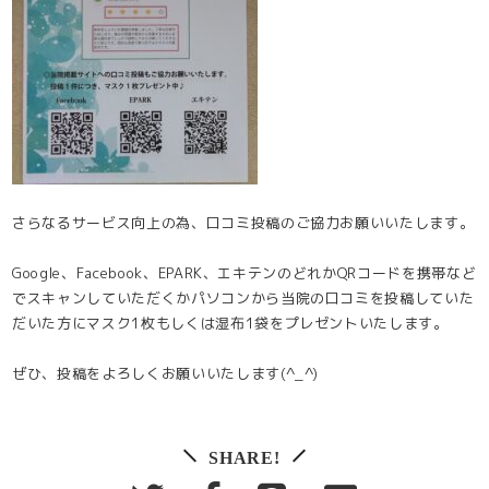
さらなるサービス向上の為、口コミ投稿のご協力お願いいたします。
Google、Facebook、EPARK、エキテンのどれかQRコードを携帯など
でスキャンしていただくかパソコンから当院の口コミを投稿していた
だいた方にマスク1枚もしくは湿布1袋をプレゼントいたします。
ぜひ、投稿をよろしくお願いいたします(^_^)
SHARE!