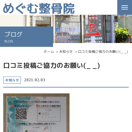
ブログ
BLOG
ホーム
お知らせ
口コミ投稿ご協力のお願い(_ _)
口コミ投稿ご協力のお願い(_ _)
お知らせ
2021.02.03