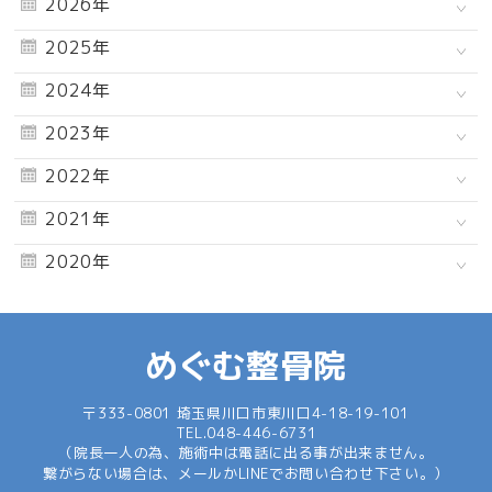
2026年
2025年
2024年
2023年
2022年
2021年
2020年
めぐむ整骨院
〒333-0801 埼玉県川口市東川口4-18-19-101
TEL.
048-446-6731
（院長一人の為、施術中は電話に出る事が出来ません。
繋がらない場合は、メールかLINEでお問い合わせ下さい。）