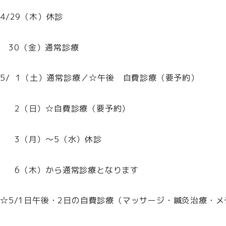
4/29（木）休診
30（金）通常診療
5/ 1（土）通常診療／☆午後 自費診療（要予約）
2（日）☆自費診療（要予約）
3（月）～5（水）休診
6（木）から通常診療となります
☆5/1日午後・2日の自費診療（マッサージ・鍼灸治療・