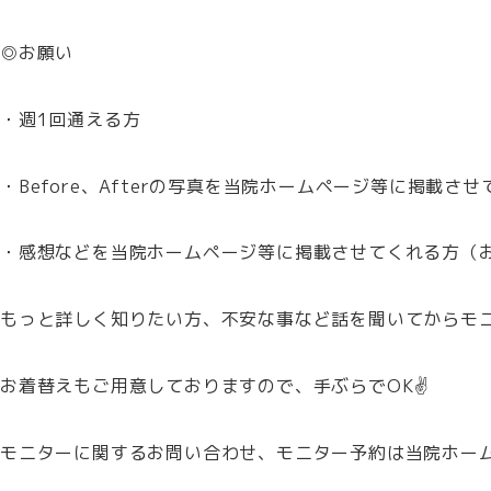
◎お願い
・週1回通える方
・Before、Afterの写真を当院ホームページ等に掲載
・感想などを当院ホームページ等に掲載させてくれる方（
もっと詳しく知りたい方、不安な事など話を聞いてからモニ
お着替えもご用意しておりますので、手ぶらでOK✌
モニターに関するお問い合わせ、モニター予約は当院ホー