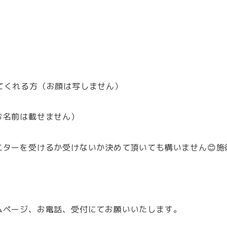
させてくれる方（お顔は写しません）
お名前は載せません）
ターを受けるか受けないか決めて頂いても構いません😊施
ムページ、お電話、受付にてお願いいたします。