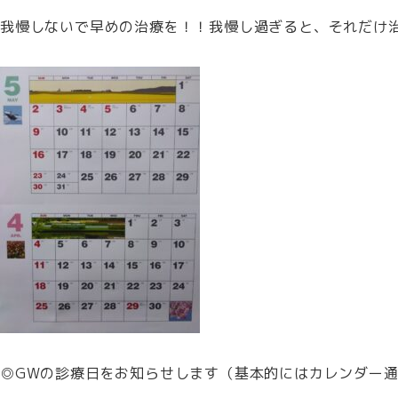
我慢しないで早めの治療を！！我慢し過ぎると、それだけ治
◎GWの診療日をお知らせします（基本的にはカレンダー