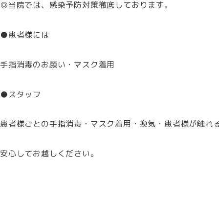
◎当院では、感染予防対策徹底しております。
●患者様には
手指消毒のお願い・マスク着用
●スタッフ
患者様ごとの手指消毒・マスク着用・換気・患者様が触れ
安心してお越しください。