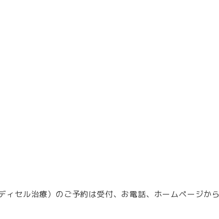
メディセル治療）のご予約は受付、お電話、ホームページか