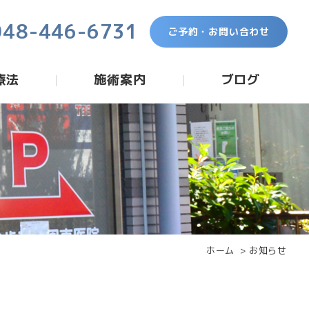
048-446-6731
ご予約・お問い合わせ
療法
施術案内
ブログ
ホーム
お知らせ